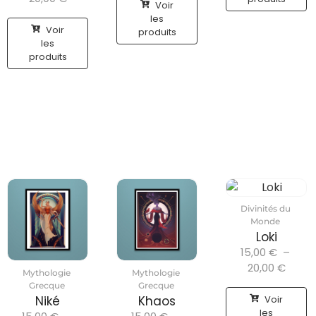
Voir
les
Voir
produits
les
produits
Divinités du
Monde
Loki
15,00
€
–
20,00
€
Mythologie
Mythologie
Grecque
Grecque
Voir
Niké
Khaos
les