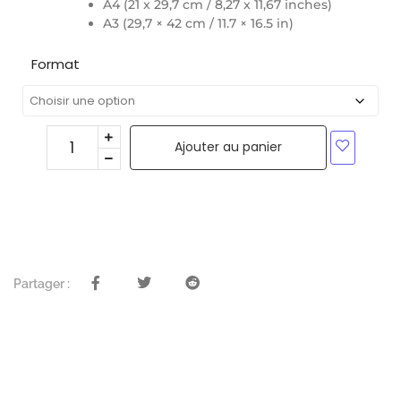
A4 (21 x 29,7 cm / 8,27 x 11,67 inches)
A3 (29,7 × 42 cm / 11.7 × 16.5 in)
Format
Ajouter au panier
Partager :