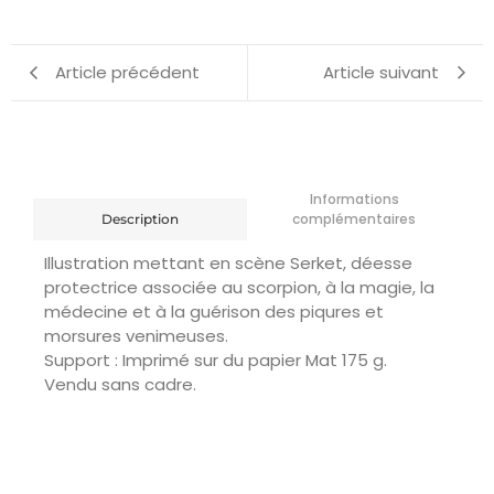
Article précédent
Article suivant
Informations
complémentaires
Description
Illustration mettant en scène Serket, déesse
protectrice associée au scorpion, à la magie, la
médecine et à la guérison des piqures et
morsures venimeuses.
Support : Imprimé sur du papier Mat 175 g.
Vendu sans cadre.