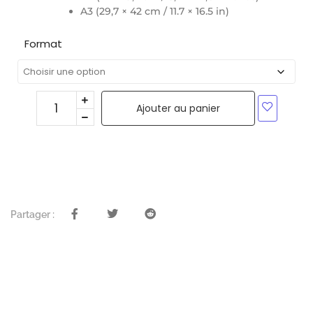
A3 (29,7 × 42 cm / 11.7 × 16.5 in)
Format
Ajouter au panier
Partager :