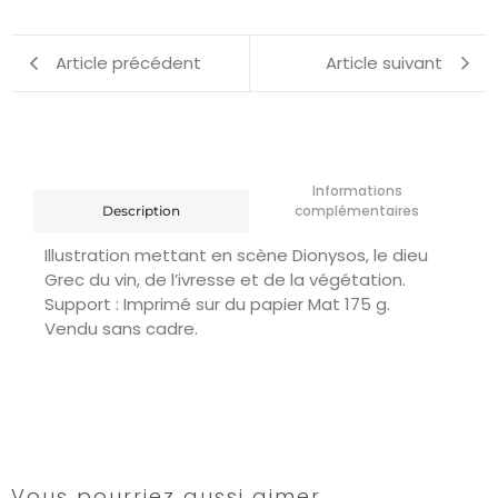
Article précédent
Article suivant
Informations
complémentaires
Description
Illustration mettant en scène Dionysos, le dieu
Grec du vin, de l’ivresse et de la végétation.
Support : Imprimé sur du papier Mat 175 g.
Vendu sans cadre.
Vous pourriez aussi aimer …