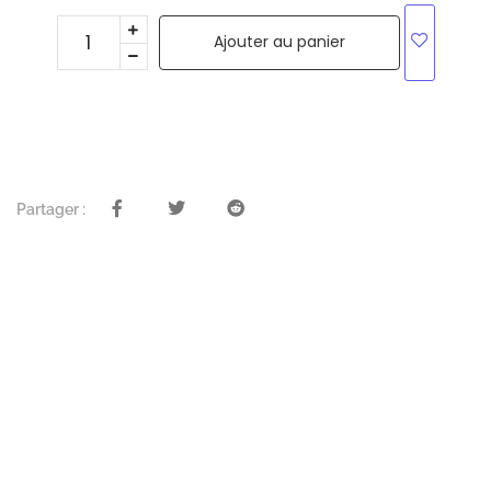
Ajouter au panier
Partager :