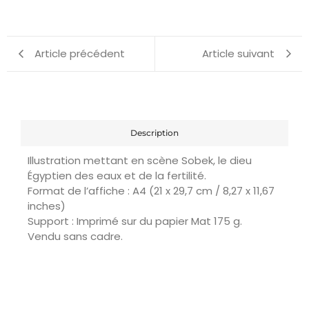
Article précédent
Article suivant
Description
Illustration mettant en scène Sobek, le dieu
Égyptien des eaux et de la fertilité.
Format de l’affiche : A4 (21 x 29,7 cm / 8,27 x 11,67
inches)
Support : Imprimé sur du papier Mat 175 g.
Vendu sans cadre.