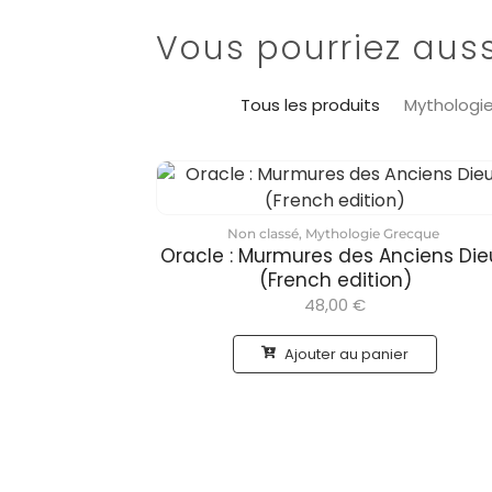
Vous pourriez auss
Tous les produits
Mythologi
Non classé
,
Mythologie Grecque
Oracle : Murmures des Anciens Die
(French edition)
48,00
€
Ajouter au panier