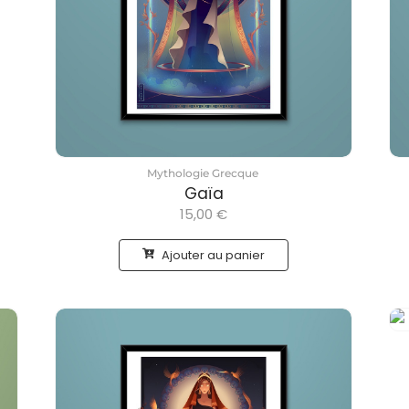
Mythologie Grecque
Gaïa
15,00
€
Ajouter au panier