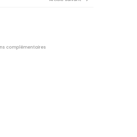
ons complémentaires