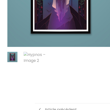
Article précédent