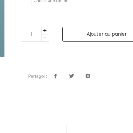
Ajouter au panier
Partager :