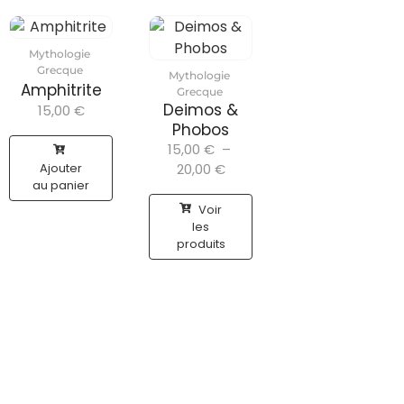
Mythologie
Grecque
Mythologie
Amphitrite
Grecque
Deimos &
15,00
€
Phobos
15,00
€
–
Ajouter
20,00
€
au panier
Voir
les
produits