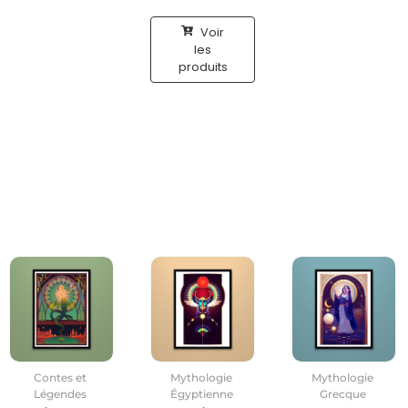
Voir
les
produits
Contes et
Mythologie
Mythologie
Légendes
Égyptienne
Grecque