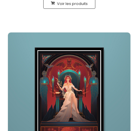
Voir les produits