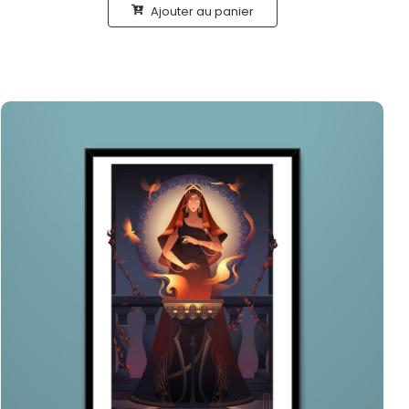
Ajouter au panier