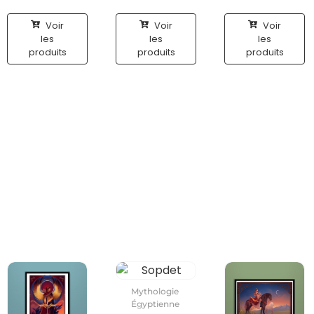
Voir
Voir
Voir
les
les
les
produits
produits
produits
Mythologie
Égyptienne