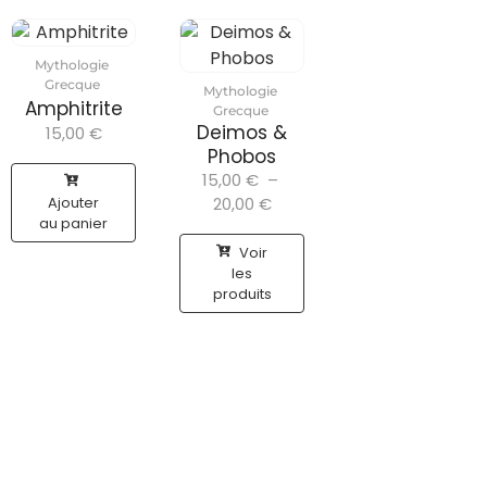
Mythologie
Grecque
Mythologie
Amphitrite
Grecque
Deimos &
15,00
€
Phobos
15,00
€
–
Ajouter
20,00
€
au panier
Voir
les
produits