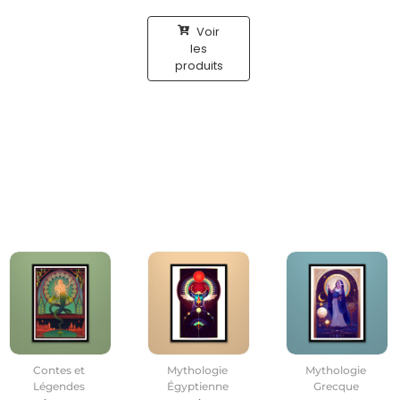
Voir
les
produits
Contes et
Mythologie
Mythologie
Légendes
Égyptienne
Grecque