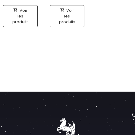
Voir
Voir
les
les
produits
produits